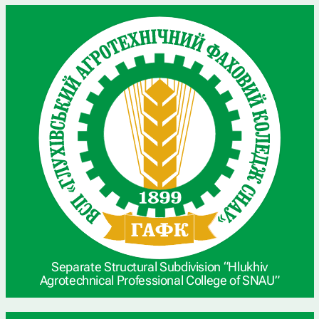
Separate Structural Subdivision “Hlukhiv
Agrotechnical Professional College of SNAU”