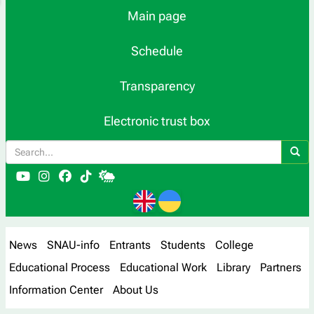
Main page
Schedule
Transparency
Electronic trust box
News
SNAU-info
Entrants
Students
College
Educational Process
Educational Work
Library
Partners
Information Center
About Us