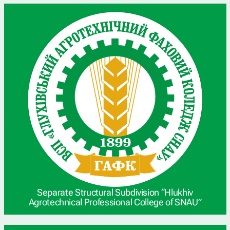
Separate Structural Subdivision “Hlukhiv
Agrotechnical Professional College of SNAU”