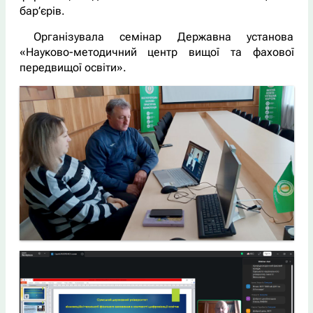
бар’єрів.
Організувала семінар Державна установа
«Науково-методичний центр вищої та фахової
передвищої освіти».