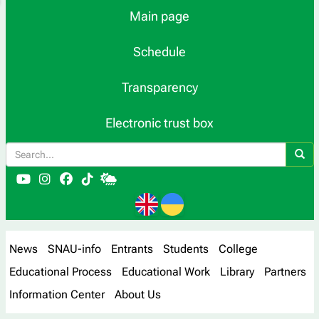
Main page
Schedule
Transparency
Electronic trust box
News
SNAU-info
Entrants
Students
College
Educational Process
Educational Work
Library
Partners
Information Center
About Us