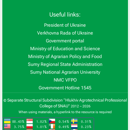
Useful links:
President of Ukraine
Verkhovna Rada of Ukraine
Government portal
Ministry of Education and Science
Ministry of Agrarian Policy and Food
Sumy Regional State Administration
Sumy National Agrarian University
NMC VFPO
Government Hotline 1545
Separate Structural Subdivision “Hlukhiv Agrotechnical Professional
©
College of SNAU”
2012 – 2026
When using materials, a hyperlink to the resource is required