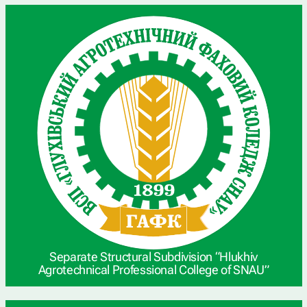
Separate Structural Subdivision “Hlukhiv
Agrotechnical Professional College of SNAU”