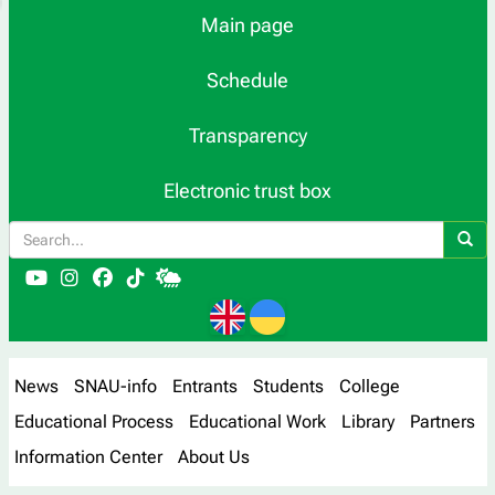
Main page
Schedule
Transparency
Electronic trust box
News
SNAU-info
Entrants
Students
College
Educational Process
Educational Work
Library
Partners
Information Center
About Us