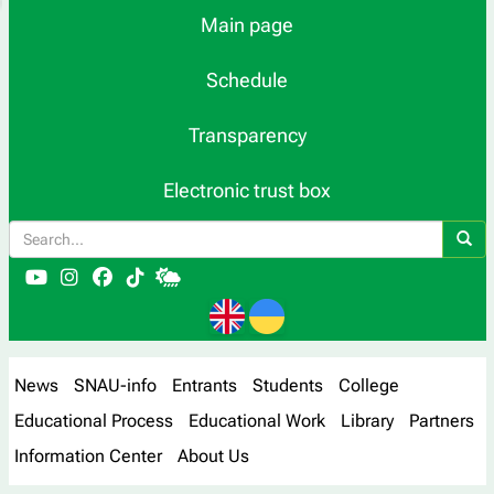
Main page
Schedule
Transparency
Electronic trust box
News
SNAU-info
Entrants
Students
College
Educational Process
Educational Work
Library
Partners
Information Center
About Us