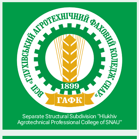
Separate Structural Subdivision “Hlukhiv
Agrotechnical Professional College of SNAU”