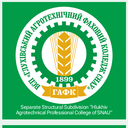
Separate Structural Subdivision “Hlukhiv
Agrotechnical Professional College of SNAU”