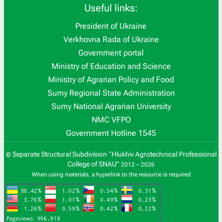
Useful links:
President of Ukraine
Verkhovna Rada of Ukraine
Government portal
Ministry of Education and Science
Ministry of Agrarian Policy and Food
Sumy Regional State Administration
Sumy National Agrarian University
NMC VFPO
Government Hotline 1545
Separate Structural Subdivision “Hlukhiv Agrotechnical Professional
©
College of SNAU”
2012 – 2026
When using materials, a hyperlink to the resource is required