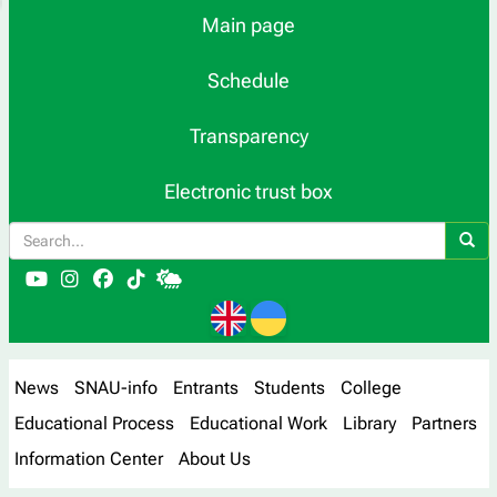
Main page
Schedule
Transparency
Electronic trust box
News
SNAU-info
Entrants
Students
College
Educational Process
Educational Work
Library
Partners
Information Center
About Us