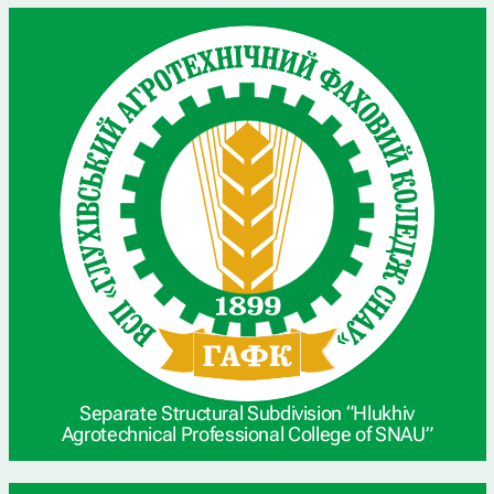
Separate Structural Subdivision “Hlukhiv
Agrotechnical Professional College of SNAU”