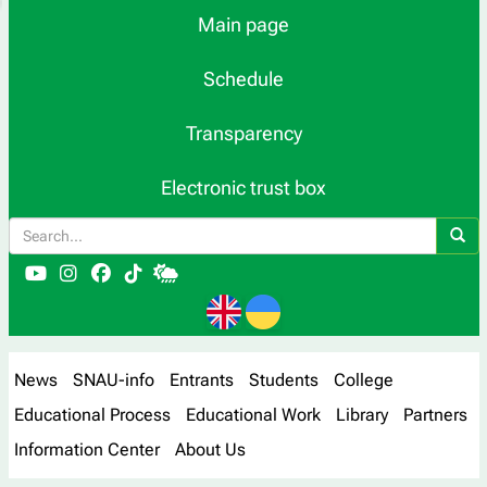
Main page
Schedule
Transparency
Electronic trust box
News
SNAU-info
Entrants
Students
College
Educational Process
Educational Work
Library
Partners
Information Center
About Us