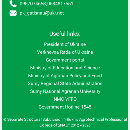
0957074668
;
0684817551
.
pk_gatisnau@ukr.net
Useful links:
President of Ukraine
Verkhovna Rada of Ukraine
Government portal
Ministry of Education and Science
Ministry of Agrarian Policy and Food
Sumy Regional State Administration
Sumy National Agrarian University
NMC VFPO
Government Hotline 1545
Separate Structural Subdivision “Hlukhiv Agrotechnical Professional
©
College of SNAU”
2012 – 2026