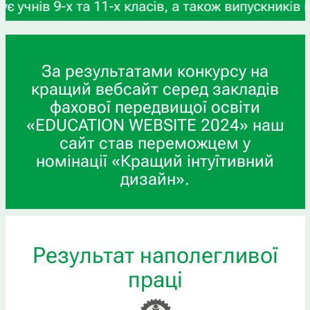
в 9-х та 11-х класів, а також випускників профе
За результатами конкурсу на
кращий вебсайт серед закладів
фахової передвищої освіти
«EDUCATION WEBSITE 2024» наш
сайт став переможцем у
номінації «Кращий інтуїтивний
дизайн».
Результат наполегливої
праці