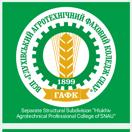
Separate Structural Subdivision “Hlukhiv
Agrotechnical Professional College of SNAU”