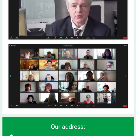
Our address: