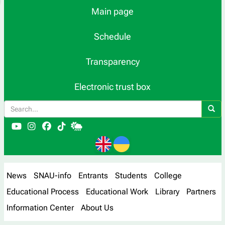
Main page
Schedule
Transparency
Electronic trust box
News
SNAU-info
Entrants
Students
College
Educational Process
Educational Work
Library
Partners
Information Center
About Us