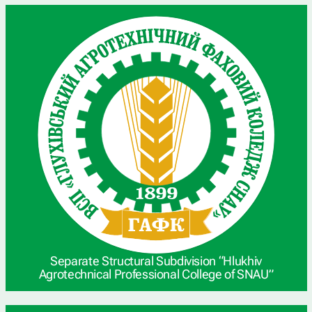
Separate Structural Subdivision “Hlukhiv
Agrotechnical Professional College of SNAU”