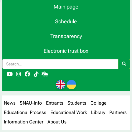
Main page
Schedule
Transparency
Electronic trust box
News
SNAU-info
Entrants
Students
College
Educational Process
Educational Work
Library
Partners
Information Center
About Us