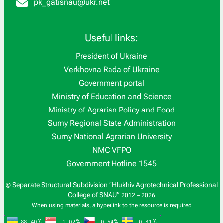
pk_gatisnau@ukr.net
Useful links:
President of Ukraine
Verkhovna Rada of Ukraine
Government portal
Ministry of Education and Science
Ministry of Agrarian Policy and Food
Sumy Regional State Administration
Sumy National Agrarian University
NMC VFPO
Government Hotline 1545
Separate Structural Subdivision “Hlukhiv Agrotechnical Professional
©
College of SNAU”
2012 – 2026
When using materials, a hyperlink to the resource is required