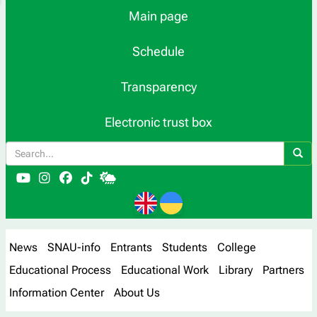
Main page
Schedule
Transparency
Electronic trust box
News
SNAU-info
Entrants
Students
College
Educational Process
Educational Work
Library
Partners
Information Center
About Us