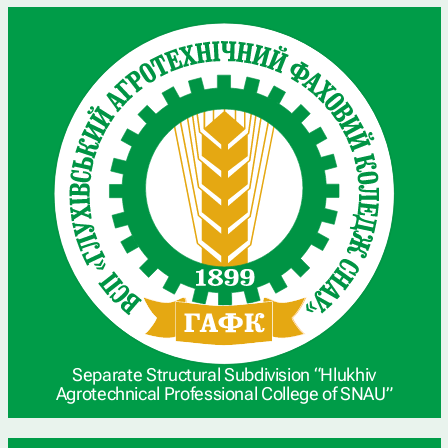
Separate Structural Subdivision “Hlukhiv
Agrotechnical Professional College of SNAU”