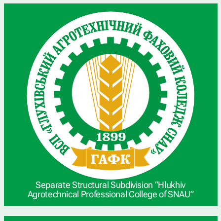
Separate Structural Subdivision “Hlukhiv
Agrotechnical Professional College of SNAU”