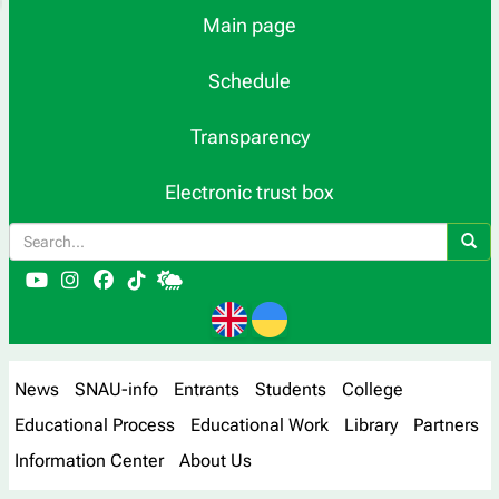
Main page
Schedule
Transparency
Electronic trust box
News
SNAU-info
Entrants
Students
College
Educational Process
Educational Work
Library
Partners
Information Center
About Us