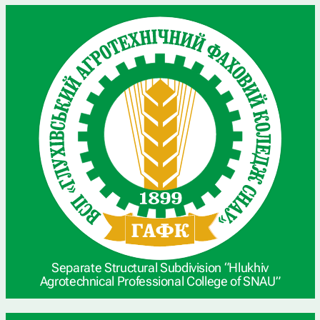
Separate Structural Subdivision “Hlukhiv
Agrotechnical Professional College of SNAU”