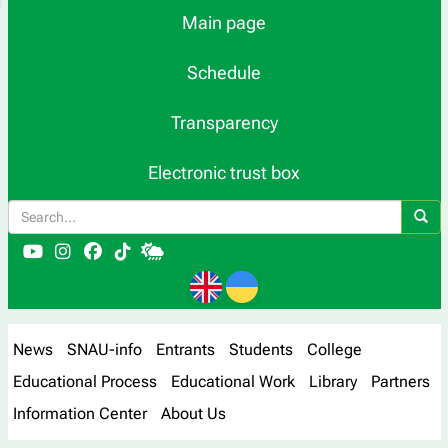
Main page
Schedule
Transparency
Electronic trust box
News
SNAU-info
Entrants
Students
College
Educational Process
Educational Work
Library
Partners
Information Center
About Us