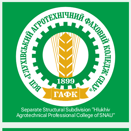
Separate Structural Subdivision “Hlukhiv
Agrotechnical Professional College of SNAU”