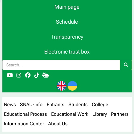
Main page
Schedule
Transparency
Electronic trust box
News
SNAU-info
Entrants
Students
College
Educational Process
Educational Work
Library
Partners
Information Center
About Us