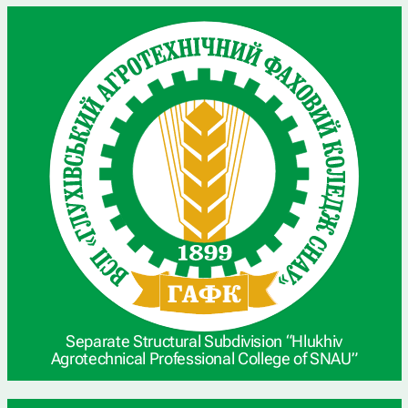
Separate Structural Subdivision “Hlukhiv
Agrotechnical Professional College of SNAU”