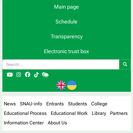
Main page
Schedule
Transparency
Electronic trust box
News
SNAU-info
Entrants
Students
College
Educational Process
Educational Work
Library
Partners
Information Center
About Us