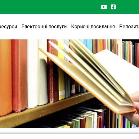
ресурси
Електронні послуги
Корисні посилання
Репозит