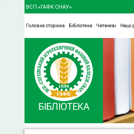
ВСП «ГАФК СНАУ»
Головна сторінка
Бібліотека
Читачеві
Наші 
БІБЛІОТЕКА