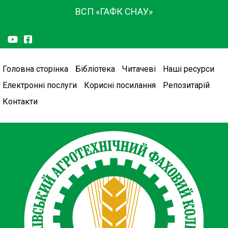
ВСП «ГАФК СНАУ»
Головна сторінка
Бібліотека
Читачеві
Наші ресурси
Електронні послуги
Корисні посилання
Репозитарій
Контакти