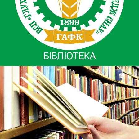
БІБЛІОТЕКА