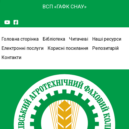
ВСП «ГАФК СНАУ»
Головна сторінка
Бібліотека
Читачеві
Наші ресурси
Електронні послуги
Корисні посилання
Репозитарій
Контакти