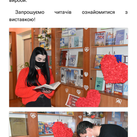
вироби.
Запрошуємо читачів ознайомитися з
виставкою!