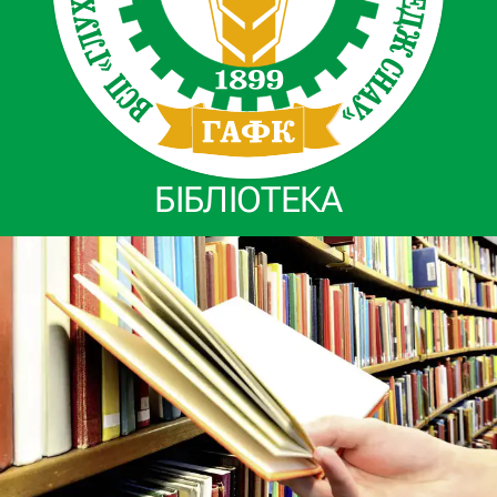
БІБЛІОТЕКА