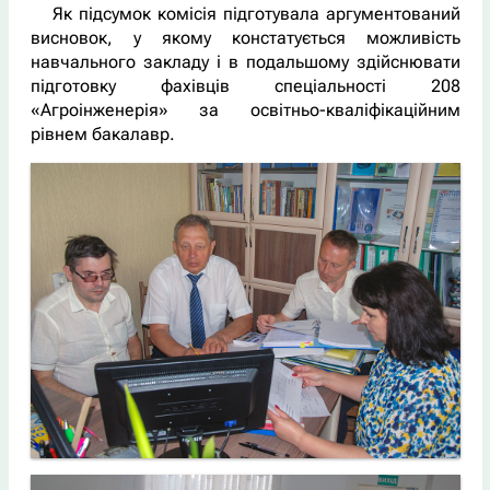
Як підсумок комісія підготувала аргументований
висновок, у якому констатується можливість
навчального закладу і в подальшому здійснювати
підготовку фахівців спеціальності 208
«Агроінженерія» за освітньо-кваліфікаційним
рівнем бакалавр.