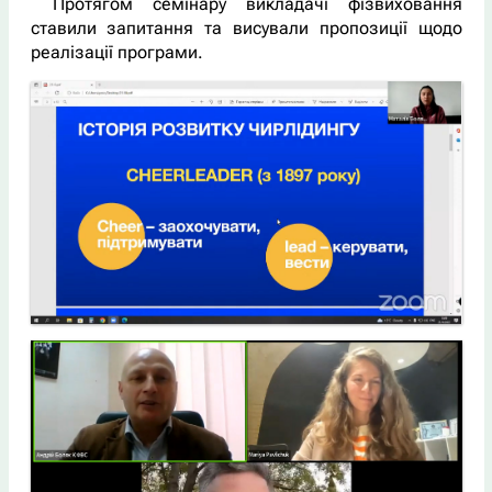
Протягом семінару викладачі фізвиховання
ставили запитання та висували пропозиції щодо
реалізації програми.