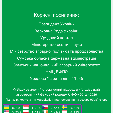
Корисні посилання:
Президент України
Верховна Рада України
Урядовий портал
Міністерство освіти і науки
Міністерство аграрної політики та продовольства
Сумська обласна державна адміністрація
Сумський національний аграрний університет
НМЦ ВФПО
Урядова "гаряча лінія" 1545
Відокремлений структурний підрозділ «Глухівський
©
агротехнічний фаховий коледж СНАУ»
2012 – 2026
Під час використання матеріалів гіперпосилання на ресурс обов'язкове