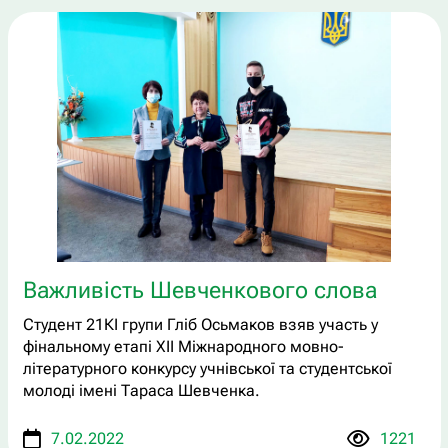
Важливість Шевченкового слова
Студент 21КІ групи Гліб Осьмаков взяв участь у
фінальному етапі ХІІ Міжнародного мовно-
літературного конкурсу учнівської та студентської
молоді імені Тараса Шевченка.
7.02.2022
1221