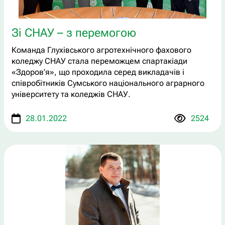
Зі СНАУ – з перемогою
Команда Глухівського агротехнічного фахового
коледжу СНАУ стала переможцем спартакіади
«Здоров’я», що проходила серед викладачів і
співробітників Сумського національного аграрного
університету та коледжів СНАУ.
28.01.2022
2524