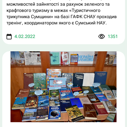
можливостей зайнятості за рахунок зеленого та
крафтового туризму в межах «Туристичного
трикутника Сумщини» на базі ГАФК СНАУ проходив
тренінг, координатором якого є Сумський НАУ.
4.02.2022
1351