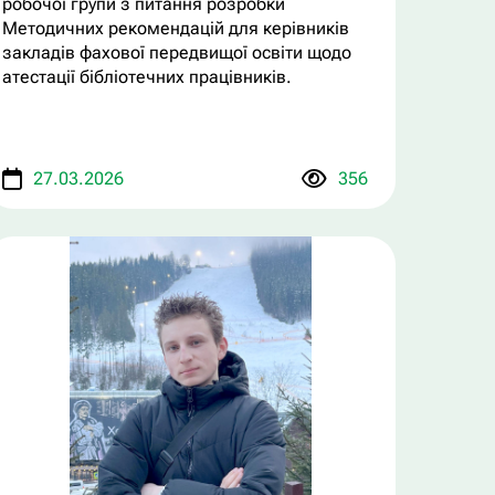
робочої групи з питання розробки
Методичних рекомендацій для керівників
закладів фахової передвищої освіти щодо
атестації бібліотечних працівників.
27.03.2026
356