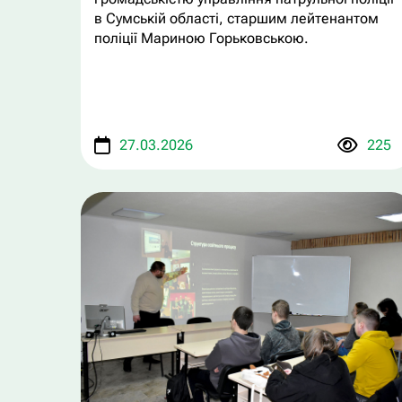
в Сумській області, старшим лейтенантом
поліції Мариною Горьковською.
27.03.2026
225