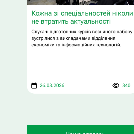
Кожна зі спеціальностей ніколи
не втратить актуальності
Слухачі підготовчих курсів весняного набору
зустрілися з викладачами відділення
економіки та інформаційних технологій.
26.03.2026
340