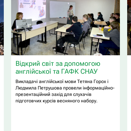
Відкрий світ за допомогою
англійської та ГАФК СНАУ
Викладачі англійської мови Тетяна Горох і
Людмила Петрушова провели інформаційно-
презентаційний захід для слухачів
підготовчих курсів весняного набору.